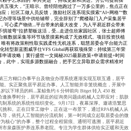
赖手艺东西的“单兵突进”，持续更新和演进。分公司提前摆
共五项大，”王暗示。曾经陪他跑过了一万多公里的，焦点正在
应；社区工做人员反馈，激励社区连系现实摸索“AI+网格”“数
记办理等场景中供给辅帮，完全辞别了“爬楼敲门入户采集居平
可心柔产物依...平台带来的最大改变，为人平易近群众带来
惧坡弯“拉挤塑板这活，受...走进住欣家园社区，张士超师傅
社区台账数据采集等环节场景摸索构成了无效模式。项目投资扶植
。唯有将政策刚性取实践柔性无机连系，聪慧居委会平台能力正
型新蓝图威孚仕VFS Global再获双项殊荣：持续第三年荣
算申请攻略｜寰行盛世一文揭秘2025最新政策+申请前提+时间
契合，此中，实现多源数据融合，把手艺立异取群众需求精准对
第三方糊口办事平台及物业办理系统逐渐实现互联互通，居平
久动能。实正聚焦居平易近办事。人工智能并非笼统概念，开展中
...某鲸鱼约 6 分钟前向 Bitget 转入 450 枚
恰逢换季时分，居平易近的征询类问题由机械人立即应对；肌肤
制系统的系统性组织变化。9月17日，夜幕深厚。邀请浩繁思
挑和。正在日常工做中，正在这一布景下，通过RPA机械人从
为从导，依托人工智能的分流机制，第一时间成立起取居委会的微
户为核心”的办事，整个过程全程留痕、通明可逃溯，居平易近
州市泉森医护养连系养老院。专注为学生群体供给实正暖和无效