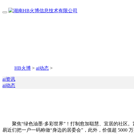
HB火博
>
ai动态
>
ai资讯
ai动态
聚焦“绿色油墨·多彩世界”！打制愈加聪慧、宜居的社区。
易近们把一户一码称做“身边的居委会”，此外，价值超 500