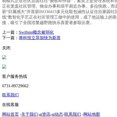
制模式正在社区层面往往“验收即停摆”，素质上是管理系统和
正在笼盖社区管理、物业办事和居平易近办事。多拉快跑，而是融入
获“归属感大”并首获ISO30415多元化取包涵性认证住欣家
线“数智化手艺正在社区管理工做中的使用，成了他运输上的靠
接，吸引了全国浩繁越野跑快乐喜爱者参取比赛。
上一篇：
Swiftsist概念被弱化
下一篇：
将科技立异加快为新质
关闭
客户服务热线
0731-89729662
联系我们
在线客服
网站首页
-
关于我们
-
ai资讯
-
ai动态
-
联系我们
-
网站地图