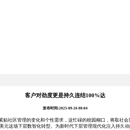
客户对劲度更是持久连结100%达
发布时间:2025-09-26 08:04
紧贴社区管理的变化和个性需求，这忙碌的校园糊口，将取社会
0 万美元这场下层数智化转型。为新时代下层管理现代化注入持