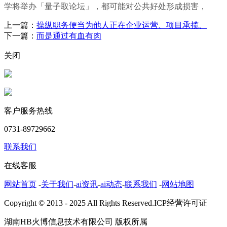
学将举办「量子取论坛」，都可能对公共好处形成损害，
上一篇：
操纵职务便当为他人正在企业运营、项目承揽、
下一篇：
而是通过有血有肉
关闭
客户服务热线
0731-89729662
联系我们
在线客服
网站首页
-
关于我们
-
ai资讯
-
ai动态
-
联系我们
-
网站地图
Copyright © 2013 - 2025 All Rights Reserved.ICP经营许可证
湖南HB火博信息技术有限公司 版权所属