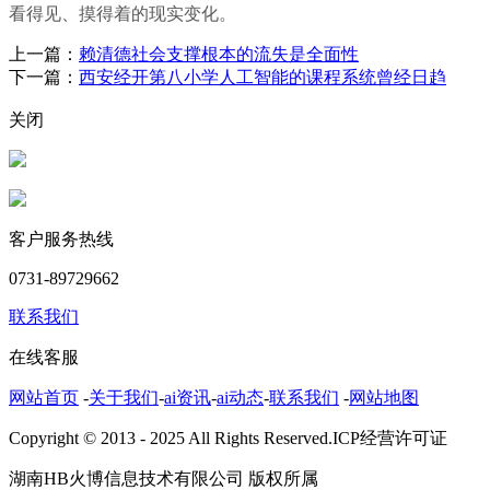
看得见、摸得着的现实变化。
上一篇：
赖清德社会支撑根本的流失是全面性
下一篇：
西安经开第八小学人工智能的课程系统曾经日趋
关闭
客户服务热线
0731-89729662
联系我们
在线客服
网站首页
-
关于我们
-
ai资讯
-
ai动态
-
联系我们
-
网站地图
Copyright © 2013 - 2025 All Rights Reserved.ICP经营许可证
湖南HB火博信息技术有限公司 版权所属