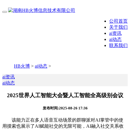
公司首页
关于我们
ai资讯
ai动态
联系我们
HB火博
>
ai动态
>
ai资讯
ai动态
2025世界人工智能大会暨人工智能全高级别会议
发布时间:2025-08-26 17:36
该能力正在多人语音互动场景的群聊派对AI掌管中的使
用摸索也展示了AI赋能社交的无限可能，AI融入社交关系收