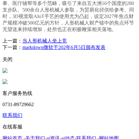
事、医疗辅帮等多个范畴，吸引了来自五大洲16个国度的280
支步队、500余台人形机械人参取，为贸易化径供给参考。同
时，3D视觉取AIoT手艺的使用尤为凸起，设定2027年焦点财
产规模冲破500亿元的方针，人形机械人财产链中的焦点环节
无望送来持续增加，处所也正在积极鞭策相关落地。
上一篇：
当人形机械人坐上竞
下一篇：
markdown微软于202年6月5日颁布发表
关闭
客户服务热线
0731-89729662
联系我们
在线客服
网站首页
-
关于我们
-
ai资讯
-
ai动态
-
联系我们
-
网站地图