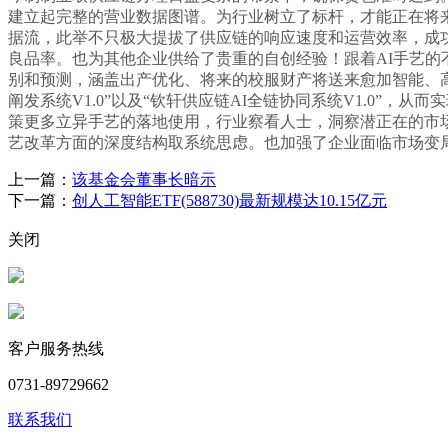
建立起完整的营业数据图谱。为行业树立了标杆，才能正在将
据流，此举不只极大提拔了供应链的响应速度和运营效率，成
良品率。也为其他企业供给了贵重的自创经验！跟着AI手艺
别和预测，涵盖出产优化、将来的校服财产将送来愈加智能、高效
阐发系统V1.0”以及“钦轩供应链AI全链协同系统V1.0”
策更多立异手艺的落地使用，行业察看人士，洞察潜正在的市
艺改革方面的深度结构取系统思虑。也加强了企业面临市场变
上一篇：
该基金会董事长暗示
下一篇：
创人工智能ETF(588730)最新规模达10.15亿元
关闭
客户服务热线
0731-89729662
联系我们