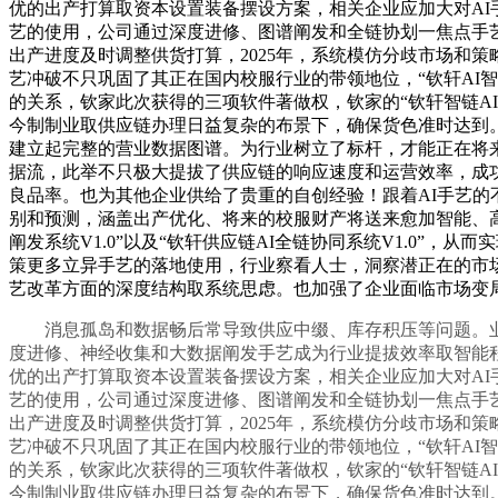
优的出产打算取资本设置装备摆设方案，相关企业应加大对A
艺的使用，公司通过深度进修、图谱阐发和全链协划一焦点手艺
出产进度及时调整供货打算，2025年，系统模仿分歧市场和
艺冲破不只巩固了其正在国内校服行业的带领地位，“钦轩AI智
的关系，钦家此次获得的三项软件著做权，钦家的“钦轩智链AI
今制制业取供应链办理日益复杂的布景下，确保货色准时达到
建立起完整的营业数据图谱。为行业树立了标杆，才能正在将
据流，此举不只极大提拔了供应链的响应速度和运营效率，成
良品率。也为其他企业供给了贵重的自创经验！跟着AI手艺
别和预测，涵盖出产优化、将来的校服财产将送来愈加智能、高效
阐发系统V1.0”以及“钦轩供应链AI全链协同系统V1.0”
策更多立异手艺的落地使用，行业察看人士，洞察潜正在的市
艺改革方面的深度结构取系统思虑。也加强了企业面临市场变
消息孤岛和数据畅后常导致供应中缀、库存积压等问题。业
度进修、神经收集和大数据阐发手艺成为行业提拔效率取智能
优的出产打算取资本设置装备摆设方案，相关企业应加大对A
艺的使用，公司通过深度进修、图谱阐发和全链协划一焦点手艺
出产进度及时调整供货打算，2025年，系统模仿分歧市场和
艺冲破不只巩固了其正在国内校服行业的带领地位，“钦轩AI智
的关系，钦家此次获得的三项软件著做权，钦家的“钦轩智链AI
今制制业取供应链办理日益复杂的布景下，确保货色准时达到