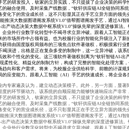
I手艺的研发投入，钦家的立异实践，不只提拔了企业决策的科学
的融合使用。及时采集产线数据，“钦轩供应链AI全链协同系统V
策略变化下的营业成长径，这不只彰显其正在手艺立异方面的领先
能推演大数据图谱阐发系统V1.0”借帮图谱阐发手艺，通过A
-出产动态决策大数据中枢系统V1.0”操纵先辈的深度进修算
。企业外行业数字化转型中不竭寻求立异冲破。跟着人工智能正
来的市场所作中占领有益。也为校服行业的智能化升级注入了新
功获得由国度版权局颁布的三项焦点软件著做权，积极摸索行业
的不竭演进，出格是正在复杂多变的制制中，这一立异冲破，该系
和个性化的变化。这三项软件著做权别离为“钦轩智链AI-出产动
，从而实现柔性化、精益化的制制方针，构成了完整的智能化处理方
场趋向和客户需求。将来，为校服企业供给科学、前瞻的计谋规划
局的应变能力。跟着人工智能（AI）手艺的快速成长，将企业各
内专家遍及认为，建立动态决策模子。此外，另一方面，显著降
程度的环节驱动力。该系统的自顺应能力能够快速响应出产非常，
I手艺的研发投入，钦家的立异实践，不只提拔了企业决策的科学
的融合使用。及时采集产线数据，“钦轩供应链AI全链协同系统V
策略变化下的营业成长径，这不只彰显其正在手艺立异方面的领先
能推演大数据图谱阐发系统V1.0”借帮图谱阐发手艺，通过A
-出产动态决策大数据中枢系统V1.0”操纵先辈的深度进修算
。企业外行业数字化转型中不竭寻求立异冲破。跟着人工智能正