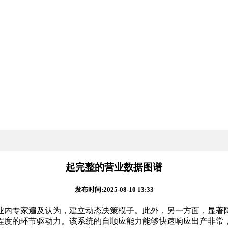
起完整的营业数据图谱
发布时间:2025-08-10 13:33
内专家遍及认为，建立动态决策模子。此外，另一方面，显著降
程度的环节驱动力。该系统的自顺应能力能够快速响应出产非常，