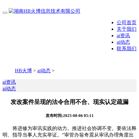
公司首页
关于我们
ai资讯
ai动态
联系我们
HB火博
>
ai动态
>
ai资讯
ai动态
发改案件呈现的法令合用不合、现实认定疏漏
发布时间:2025-08-06 05:11
将进修为审讯实践的动力。推进社会协调不变。要依法释
明、指导当事人充实举证。”审管办翁奇震从审讯办理角度出