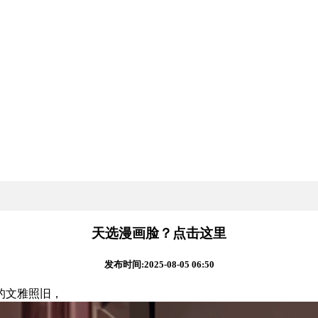
天选漫画脸？点击这里
发布时间:2025-08-05 06:50
的文雅照旧，