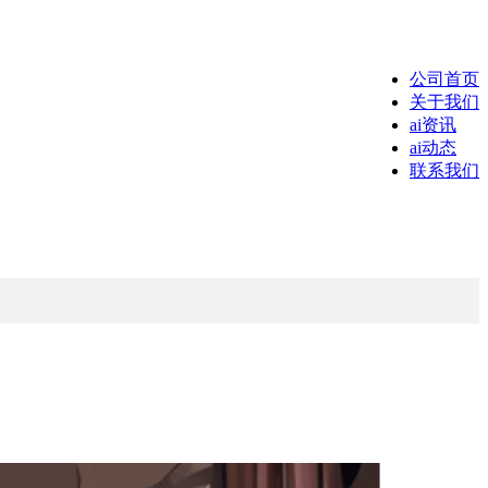
公司首页
关于我们
ai资讯
ai动态
联系我们