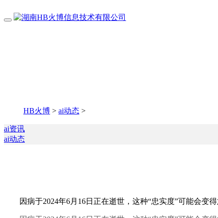
HB火博
>
ai动态
>
ai资讯
ai动态
因病于2024年6月16日正在逝世，这种“忠实度”可能会