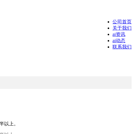
公司首页
关于我们
ai资讯
ai动态
联系我们
一半以上。