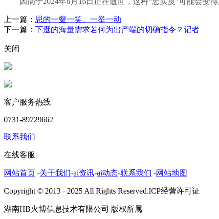
因病于2024年6月16日正在逝世，这种“忠实度”可能会
上一篇：
思的一颦一笑、一举一动
下一篇：
下逛的海量需求若何为出产端的切确指令？记者
关闭
客户服务热线
0731-89729662
联系我们
在线客服
网站首页
-
关于我们
-
ai资讯
-
ai动态
-
联系我们
-
网站地图
Copyright © 2013 - 2025 All Rights Reserved.ICP经营许可证
湖南HB火博信息技术有限公司 版权所属