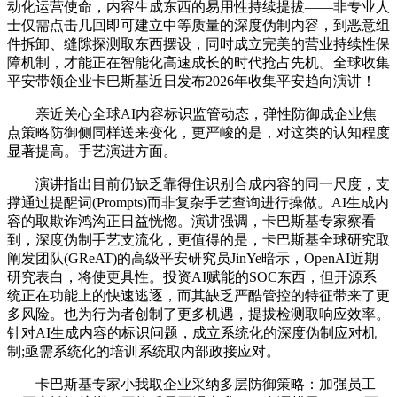
动化运营使命，内容生成东西的易用性持续提拔——非专业人
士仅需点击几回即可建立中等质量的深度伪制内容，到恶意组
件拆卸、缝隙探测取东西摆设，同时成立完美的营业持续性保
障机制，才能正在智能化高速成长的时代抢占先机。全球收集
平安带领企业卡巴斯基近日发布2026年收集平安趋向演讲！
亲近关心全球AI内容标识监管动态，弹性防御成企业焦
点策略防御侧同样送来变化，更严峻的是，对这类的认知程度
显著提高。手艺演进方面。
演讲指出目前仍缺乏靠得住识别合成内容的同一尺度，支
撑通过提醒词(Prompts)而非复杂手艺查询进行操做。AI生成内
容的取欺诈鸿沟正日益恍惚。演讲强调，卡巴斯基专家察看
到，深度伪制手艺支流化，更值得的是，卡巴斯基全球研究取
阐发团队(GReAT)的高级平安研究员JinYe暗示，OpenAI近期
研究表白，将使更具性。投资AI赋能的SOC东西，但开源系
统正在功能上的快速逃逐，而其缺乏严酷管控的特征带来了更
多风险。也为行为者创制了更多机遇，提拔检测取响应效率。
针对AI生成内容的标识问题，成立系统化的深度伪制应对机
制;亟需系统化的培训系统取内部政接应对。
卡巴斯基专家小我取企业采纳多层防御策略：加强员工