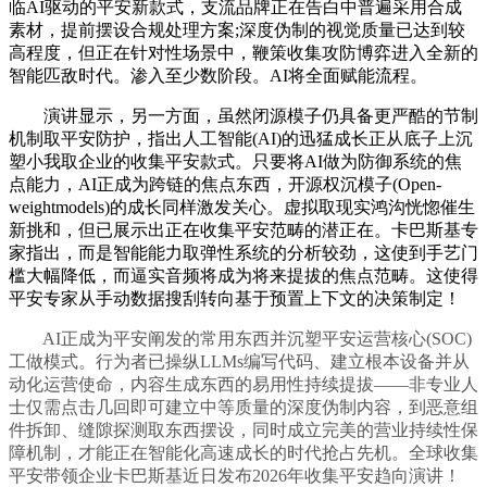
临AI驱动的平安新款式，支流品牌正在告白中普遍采用合成
素材，提前摆设合规处理方案;深度伪制的视觉质量已达到较
高程度，但正在针对性场景中，鞭策收集攻防博弈进入全新的
智能匹敌时代。渗入至少数阶段。AI将全面赋能流程。
演讲显示，另一方面，虽然闭源模子仍具备更严酷的节制
机制取平安防护，指出人工智能(AI)的迅猛成长正从底子上沉
塑小我取企业的收集平安款式。只要将AI做为防御系统的焦
点能力，AI正成为跨链的焦点东西，开源权沉模子(Open-
weightmodels)的成长同样激发关心。虚拟取现实鸿沟恍惚催生
新挑和，但已展示出正在收集平安范畴的潜正在。卡巴斯基专
家指出，而是智能能力取弹性系统的分析较劲，这使到手艺门
槛大幅降低，而逼实音频将成为将来提拔的焦点范畴。这使得
平安专家从手动数据搜刮转向基于预置上下文的决策制定！
AI正成为平安阐发的常用东西并沉塑平安运营核心(SOC)
工做模式。行为者已操纵LLMs编写代码、建立根本设备并从
动化运营使命，内容生成东西的易用性持续提拔——非专业人
士仅需点击几回即可建立中等质量的深度伪制内容，到恶意组
件拆卸、缝隙探测取东西摆设，同时成立完美的营业持续性保
障机制，才能正在智能化高速成长的时代抢占先机。全球收集
平安带领企业卡巴斯基近日发布2026年收集平安趋向演讲！