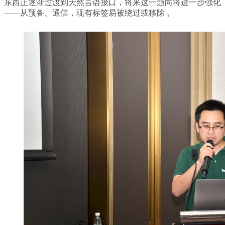
东西正逐渐过渡到天然言语接口，将来这一趋向将进一步强化
——从预备、通信，现有标签易被绕过或移除，