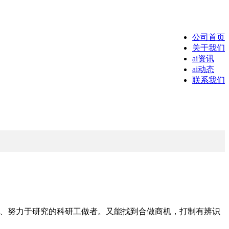
公司首页
关于我们
ai资讯
ai动态
联系我们
、努力于研究的科研工做者。又能找到合做商机，打制有辨识