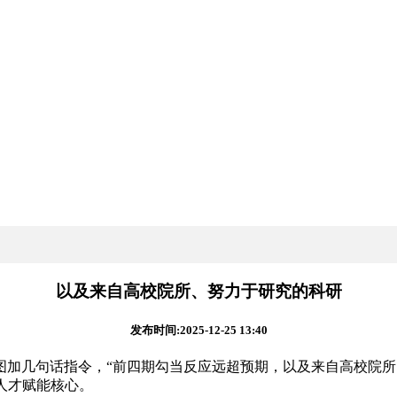
以及来自高校院所、努力于研究的科研
发布时间:2025-12-25 13:40
几句话指令，“前四期勾当反应远超预期，以及来自高校院所
人才赋能核心。