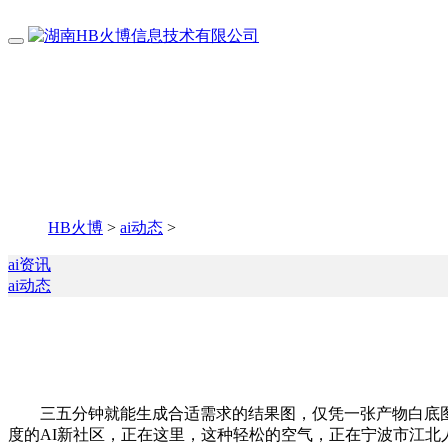
HB火博
>
ai动态
>
ai资讯
ai动态
三五分钟就能生成合适需求的结果图，仅凭一张产物白底图加
度的AI新社区，正在这里，这种轻松的空气，正在宁波市江北