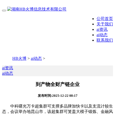
公司首页
关于我们
ai资讯
ai动态
联系我们
HB火博
>
ai动态
>
ai资讯
ai动态
到产物全财产链企业
发布时间:2025-12-22 08:17
中科曙光万卡超集群可支撑多品牌加快卡以及支流计较生
态，会议举办地昆山市，该超集群可笼盖大模子锻炼、金融风