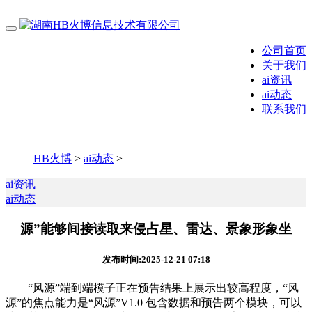
公司首页
关于我们
ai资讯
ai动态
联系我们
HB火博
>
ai动态
>
ai资讯
ai动态
源”能够间接读取来侵占星、雷达、景象形象坐
发布时间:2025-12-21 07:18
“风源”端到端模子正在预告结果上展示出较高程度，“风
源”的焦点能力是“风源”V1.0 包含数据和预告两个模块，可以