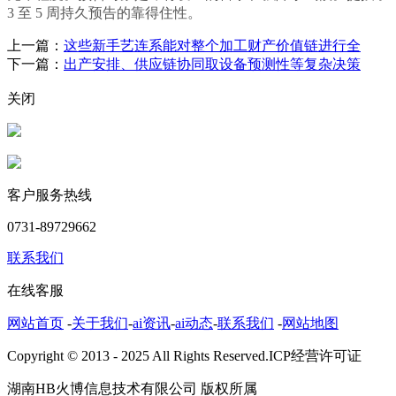
3 至 5 周持久预告的靠得住性。
上一篇：
这些新手艺连系能对整个加工财产价值链进行全
下一篇：
出产安排、供应链协同取设备预测性等复杂决策
关闭
客户服务热线
0731-89729662
联系我们
在线客服
网站首页
-
关于我们
-
ai资讯
-
ai动态
-
联系我们
-
网站地图
Copyright © 2013 - 2025 All Rights Reserved.ICP经营许可证
湖南HB火博信息技术有限公司 版权所属