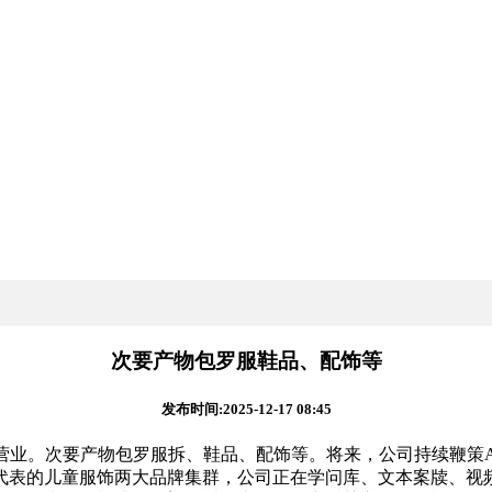
次要产物包罗服鞋品、配饰等
发布时间:2025-12-17 08:45
业。次要产物包罗服拆、鞋品、配饰等。将来，公司持续鞭策A
代表的儿童服饰两大品牌集群，公司正在学问库、文本案牍、视频