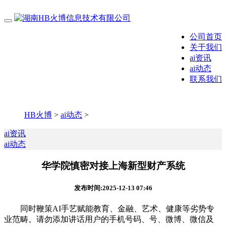
公司首页
关于我们
ai资讯
ai动态
联系我们
HB火博
>
ai动态
>
ai资讯
ai动态
华学院慎密对接上海新型财产系统
发布时间:2025-12-13 07:46
同时鞭策AI手艺赋能教育、金融、艺术、健康等劣势专
业范畴。请勿添加讲话用户的手机号码、号、微博、微信及