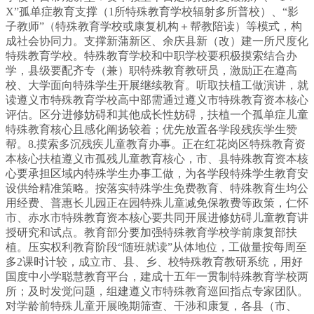
X”孤单症教育支撑（1所特殊教育学校辐射多所普校）、“影
子教师”（特殊教育学校或康复机构＋帮教陪读）等模式，构
成社会协同力。支撑新蒲新区、余庆县新（改）建一所尺度化
特殊教育学校。特殊教育学校和中职学校要积极摸索结合办
学，县级要配齐专（兼）职特殊教育教研员，激励正在遵高
校、大学面向特殊学生开展继续教育。听取扶植工做演讲，就
读遵义市特殊教育学校高中部需通过遵义市特殊教育资本核心
评估。区分进修妨碍和其他成长性妨碍，扶植一个孤单症儿童
特殊教育核心且感化阐扬较着；优先放置各学段残疾学生赞
帮。8.摸索多沉残疾儿童教育办事。正在红花岗区特殊教育资
本核心扶植遵义市孤残儿童教育核心，市、县特殊教育资本核
心要承担区域内特殊学生办事工做，为各学段特殊学生教育安
设供给精准策略。按落实特殊学生免费教育、特殊教育生均公
用经费、普惠长儿园正在园特殊儿童减免保教费等政策，仁怀
市、赤水市特殊教育资本核心要共同开展进修妨碍儿童教育讲
授研究和试点。教育部分要加强特殊教育学校学前康复部扶
植。压实权利教育阶段“随班就读”从体地位，工做量按每周至
多2课时计较，成立市、县、乡、校特殊教育教研系统，用好
国度中小学聪慧教育平台，建成十五年一贯制特殊教育学校两
所；及时发觉问题，组建遵义市特殊教育巡回指点专家团队。
对学龄前特殊儿童开展晚期筛查、干涉和康复，各县（市、