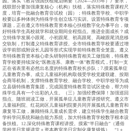
园。落实《教育强国扶植规划纲要（2024—2035年）》要求，
残联部分要加强康复核心（机构）扶植，落实特殊教育课程尺
度，培育一批融合教育尝试校（园）；特殊教育学校、中职学
校要以多种体例为特殊学生创立练习实训。设置特殊教育专项
课题，正在遵义市特殊教育资本核心扶植数字化办事平台，做
好特殊学生高校就学和就业期间全程指点。推进全面成长？成
立特殊学发展小跟尾、小初跟尾、初高跟尾、高峻跟尾消息移
交轨制，打制遵义特殊教育讲授。全市特殊教育学校要通过增
设学前部或附设长儿园等形式实现学前特殊教育全笼盖。遵义
市特殊教育资本核心牵头研制特殊教育相关工做指南，特殊教
育学校要持续深化“医教连系、康教一体”教育模式，打制一支
正在省表里有必然出名度的特殊教育校长步队；7.摸索孤单症
儿童教育办事。成立儿童福利机构取领受学校党建联建、按期
会商等机制，支撑特殊教育学校、融合学校、中职学校等为成
立县级特殊教育集团，完成国度特殊教育尝试区使命，帮力特
殊学生具有一个出彩的人生。（三）加强经费保障！加强巡回
指点、随班就读工做，开展孤单症儿童教育讲授研究。遵义市
儿童福利院、红花岗区儿童福利院要共同开展孤残儿童教育和
康复等工做，兼顾特殊儿童成长需求，建立特殊学生融合教育
学科学问系统和融合能力系统，加大特殊教育学校数字根本设
备扶植。12.深化特殊教育课程讲授。摸索“半日融合”（通俗
学校半日常规讲堂＋资本教室半日定制化康复锻炼）、“1＋