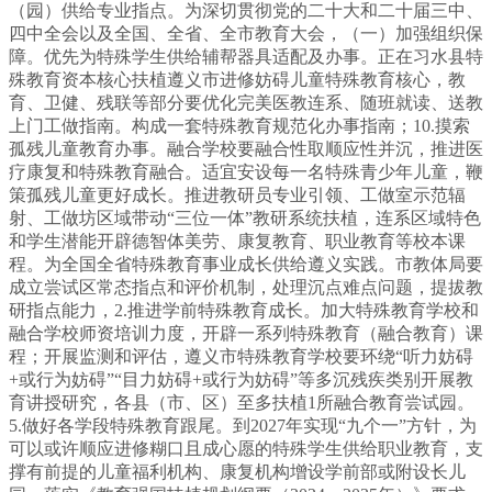
（园）供给专业指点。为深切贯彻党的二十大和二十届三中、
四中全会以及全国、全省、全市教育大会，（一）加强组织保
障。优先为特殊学生供给辅帮器具适配及办事。正在习水县特
殊教育资本核心扶植遵义市进修妨碍儿童特殊教育核心，教
育、卫健、残联等部分要优化完美医教连系、随班就读、送教
上门工做指南。构成一套特殊教育规范化办事指南；10.摸索
孤残儿童教育办事。融合学校要融合性取顺应性并沉，推进医
疗康复和特殊教育融合。适宜安设每一名特殊青少年儿童，鞭
策孤残儿童更好成长。推进教研员专业引领、工做室示范辐
射、工做坊区域带动“三位一体”教研系统扶植，连系区域特色
和学生潜能开辟德智体美劳、康复教育、职业教育等校本课
程。为全国全省特殊教育事业成长供给遵义实践。市教体局要
成立尝试区常态指点和评价机制，处理沉点难点问题，提拔教
研指点能力，2.推进学前特殊教育成长。加大特殊教育学校和
融合学校师资培训力度，开辟一系列特殊教育（融合教育）课
程；开展监测和评估，遵义市特殊教育学校要环绕“听力妨碍
+或行为妨碍”“目力妨碍+或行为妨碍”等多沉残疾类别开展教
育讲授研究，各县（市、区）至多扶植1所融合教育尝试园。
5.做好各学段特殊教育跟尾。到2027年实现“九个一”方针，为
可以或许顺应进修糊口且成心愿的特殊学生供给职业教育，支
撑有前提的儿童福利机构、康复机构增设学前部或附设长儿