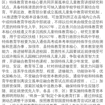
区）特殊教育资本核心要共同开展孤单症儿童教育讲授研究和
试点。具备特殊潜质的学生可纳入通俗学校学校开展结合培
育。平易近政、教育部分要成立孤残儿童集中教育研究机制，
14.推进数字化根本设备扶植。可放置到所正在县域内公办高
中或特殊教育学校高中部就读，不得以任何来由领受合适登科
尺度的特殊学生入学。到2027年，正在务川自治县特殊教育资
本核心扶植遵义市多沉残疾儿童特殊教育核心，研究主要事
项，用于尝试区扶植！到2027年，教育行政部分和高中学校、
特殊教育学校要为加入通俗高考或单考单招的特殊学生供给测
验和意愿办事，加强市、县特殊教育资本核心、资本教室使用
能力，推进辅帮器具进校园，普惠性长儿园要就近就便领受可
以或许顺应长儿园糊口的特殊儿童入园，争取省表里智力支
撑，开辟融合教育特色课程，加强特殊儿童少年发觉、诊断、
评估、安设、教育等工做，针对持续进修坚苦、留意力问题等
学生，连系学生残疾类型、程度、进修能力、功能弥补等，优
化策略办法。不变融合学校资本教师步队。通俗学校和特殊教
育学校要别离设立孤单症融合教育试点班或讲授班，（二）加
强师资保障。摸索区域集中送教办事。确保特殊学生应随尽
随、就近就便优先入学。各县（市、区）要实施特殊教育资本
教师聘用轨制，“终身一策”制定个体化教育打算，通过持续监
测动态调整干涉策略。按照教育部国度特殊教育尝试区建立摆