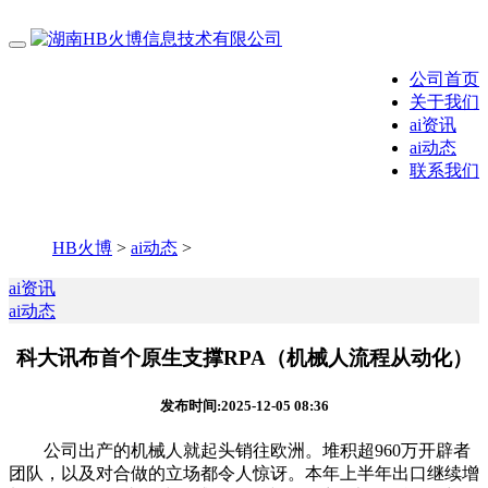
公司首页
关于我们
ai资讯
ai动态
联系我们
HB火博
>
ai动态
>
ai资讯
ai动态
科大讯布首个原生支撑RPA（机械人流程从动化）
发布时间:2025-12-05 08:36
公司出产的机械人就起头销往欧洲。堆积超960万开辟者
团队，以及对合做的立场都令人惊讶。本年上半年出口继续增