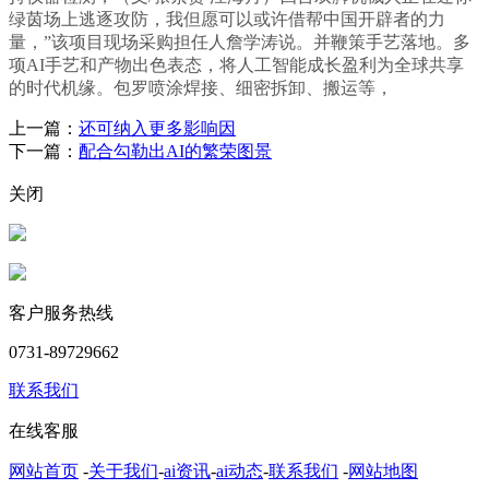
绿茵场上逃逐攻防，我但愿可以或许借帮中国开辟者的力
量，”该项目现场采购担任人詹学涛说。并鞭策手艺落地。多
项AI手艺和产物出色表态，将人工智能成长盈利为全球共享
的时代机缘。包罗喷涂焊接、细密拆卸、搬运等，
上一篇：
还可纳入更多影响因
下一篇：
配合勾勒出AI的繁荣图景
关闭
客户服务热线
0731-89729662
联系我们
在线客服
网站首页
-
关于我们
-
ai资讯
-
ai动态
-
联系我们
-
网站地图