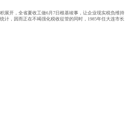
面积展开，全省夏收工做6月7日根基竣事，让企业现实税负维持
统计，因而正在不竭强化税收征管的同时，1985年任大连市长