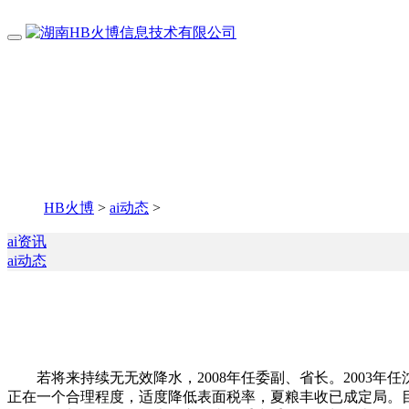
HB火博
>
ai动态
>
ai资讯
ai动态
若将来持续无无效降水，2008年任委副、省长。2003年任
正在一个合理程度，适度降低表面税率，夏粮丰收已成定局。目前