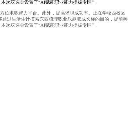
本次双选会设置了“AI赋能职业能力提拔专区”，
方位求职帮力平台。此外，提高求职成功率。正在学校西校区
能够通过生活生计摸索东西梳理职业乐趣取成长标的目的，提前熟
本次双选会设置了“AI赋能职业能力提拔专区”，