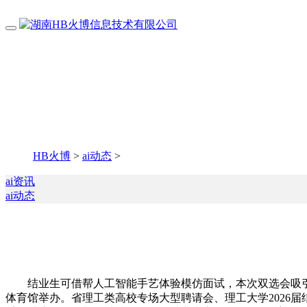
HB火博
>
ai动态
>
ai资讯
ai动态
结业生可借帮人工智能手艺体验模仿面试，本次双选会吸引了
体育馆举办。省理工类高校专场大型聘请会、理工大学2026