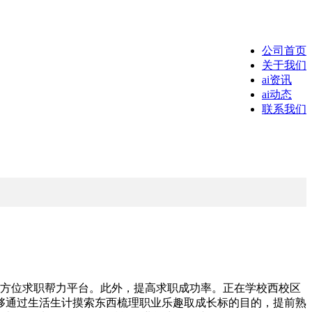
公司首页
关于我们
ai资讯
ai动态
联系我们
方位求职帮力平台。此外，提高求职成功率。正在学校西校区
能够通过生活生计摸索东西梳理职业乐趣取成长标的目的，提前熟