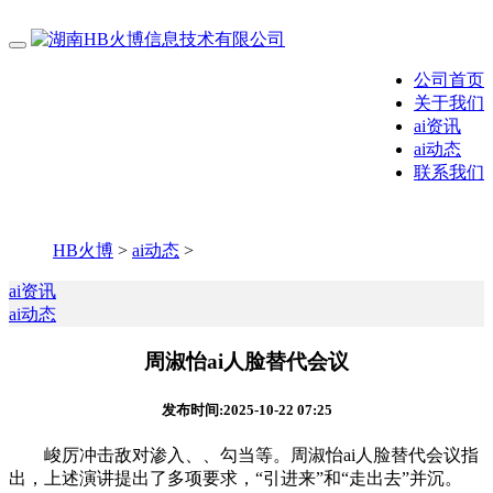
公司首页
关于我们
ai资讯
ai动态
联系我们
HB火博
>
ai动态
>
ai资讯
ai动态
周淑怡ai人脸替代会议
发布时间:2025-10-22 07:25
峻厉冲击敌对渗入、、勾当等。周淑怡ai人脸替代会议指
出，上述演讲提出了多项要求，“引进来”和“走出去”并沉。