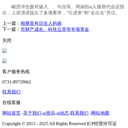
峻厉冲击敌对渗入、、勾当等。周淑怡ai人脸替代会议指
出，上述演讲提出了多项要求，“引进来”和“走出去”并沉。
上一篇：
相册里有目生人的画
下一篇：
市财产成长、科技立异等专项资金
关闭
客户服务热线
0731-89729662
联系我们
在线客服
网站首页
-
关于我们
-
ai资讯
-
ai动态
-
联系我们
-
网站地图
Copyright © 2013 - 2025 All Rights Reserved.ICP经营许可证